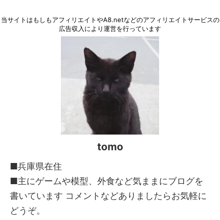
当サイトはもしもアフィリエイトやA8.netなどのアフィリエイトサービスの
広告収入により運営を行っています
tomo
■兵庫県在住
■主にゲームや模型、外食など気ままにブログを
書いています コメントなどありましたらお気軽に
どうぞ。