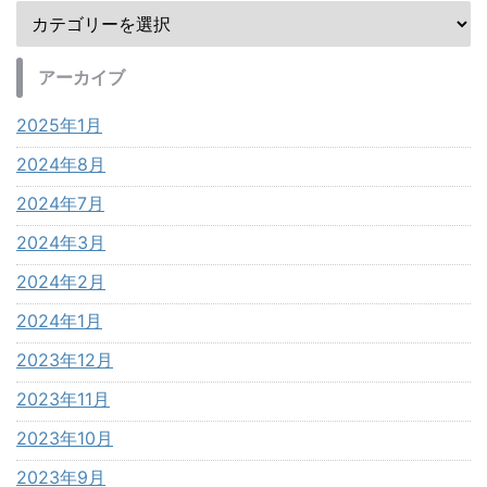
アーカイブ
2025年1月
2024年8月
2024年7月
2024年3月
2024年2月
2024年1月
2023年12月
2023年11月
2023年10月
2023年9月