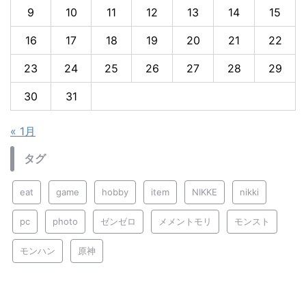
9
10
11
12
13
14
15
16
17
18
19
20
21
22
23
24
25
26
27
28
29
30
31
« 1月
タグ
eat
game
hobby
item
NIKKE
nikki
pc
photo
ゼンゼロ
メメントモリ
モンスト
モンハン
原神