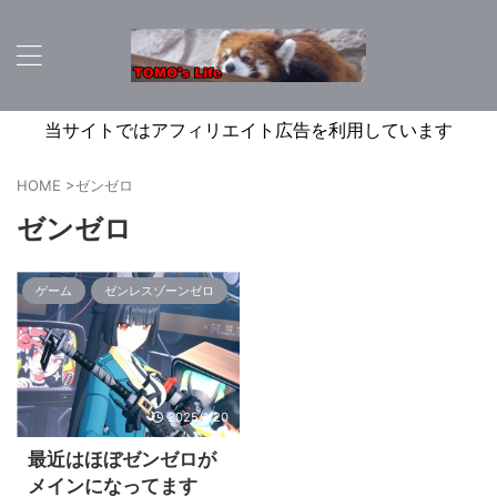
当サイトではアフィリエイト広告を利用しています
HOME
>
ゼンゼロ
ゼンゼロ
ゲーム
ゼンレスゾーンゼロ
2025/1/20
最近はほぼゼンゼロが
メインになってます