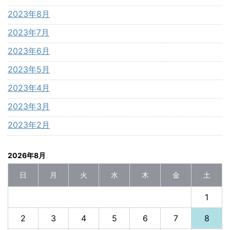
2023年8月
2023年7月
2023年6月
2023年5月
2023年4月
2023年3月
2023年2月
2026年8月
日
月
火
水
木
金
土
1
2
3
4
5
6
7
8