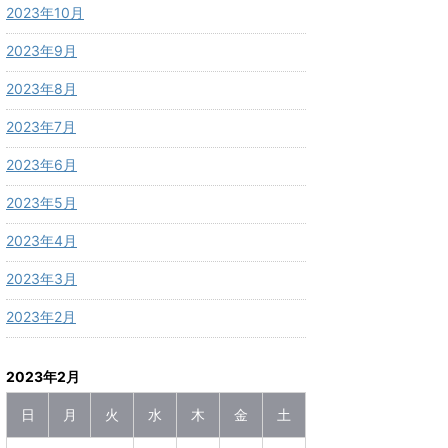
2023年10月
2023年9月
2023年8月
2023年7月
2023年6月
2023年5月
2023年4月
2023年3月
2023年2月
2023年2月
日
月
火
水
木
金
土