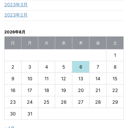
2023年3月
2023年2月
2026年8月
日
月
火
水
木
金
土
1
2
3
4
5
6
7
8
9
10
11
12
13
14
15
16
17
18
19
20
21
22
23
24
25
26
27
28
29
30
31