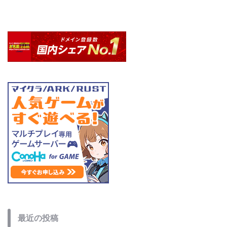
最近の投稿