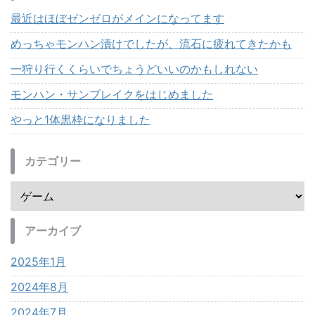
最近はほぼゼンゼロがメインになってます
めっちゃモンハン漬けでしたが、流石に疲れてきたかも
一狩り行くくらいでちょうどいいのかもしれない
モンハン・サンブレイクをはじめました
やっと1体黒枠になりました
カテゴリー
アーカイブ
2025年1月
2024年8月
2024年7月