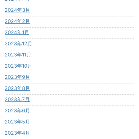
2024年3月
2024年2月
2024年1月
2023年12月
2023年11月
2023年10月
2023年9月
2023年8月
2023年7月
2023年6月
2023年5月
2023年4月