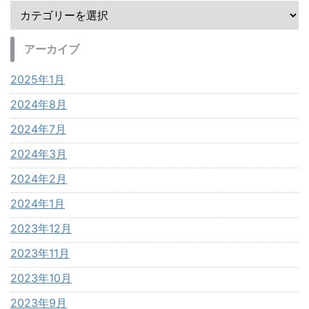
アーカイブ
2025年1月
2024年8月
2024年7月
2024年3月
2024年2月
2024年1月
2023年12月
2023年11月
2023年10月
2023年9月