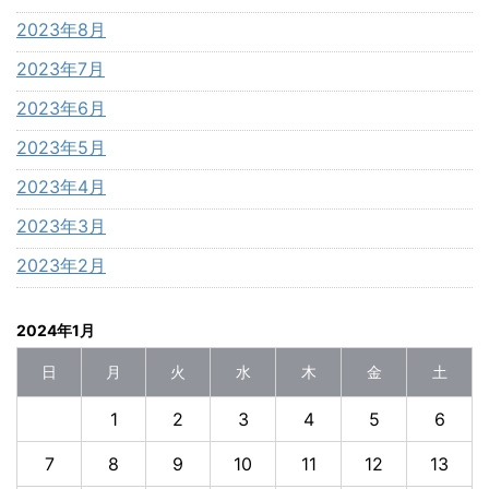
2023年8月
2023年7月
2023年6月
2023年5月
2023年4月
2023年3月
2023年2月
2024年1月
日
月
火
水
木
金
土
1
2
3
4
5
6
7
8
9
10
11
12
13