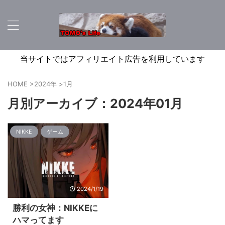
当サイトではアフィリエイト広告を利用しています
HOME
>
2024年
>
1月
月別アーカイブ：2024年01月
NIKKE
ゲーム
2024/1/19
勝利の女神：NIKKEに
ハマってます