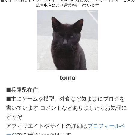
広告収入により運営を行っています
tomo
■兵庫県在住
■主にゲームや模型、外食など気ままにブログを
書いています コメントなどありましたらお気軽に
どうぞ。
アフィリエイトやサイトの詳細は
プロフィールペ
ージ
でご確認いただけます