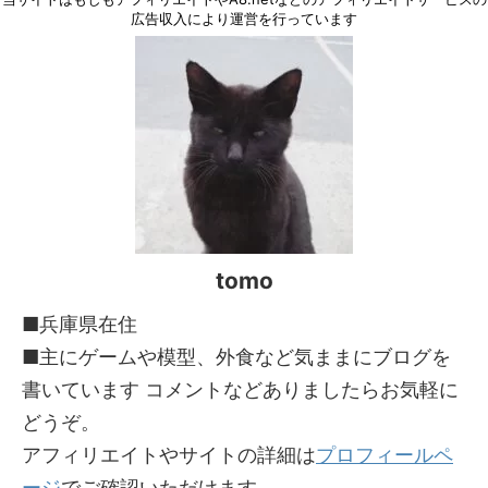
広告収入により運営を行っています
tomo
■兵庫県在住
■主にゲームや模型、外食など気ままにブログを
書いています コメントなどありましたらお気軽に
どうぞ。
アフィリエイトやサイトの詳細は
プロフィールペ
ージ
でご確認いただけます