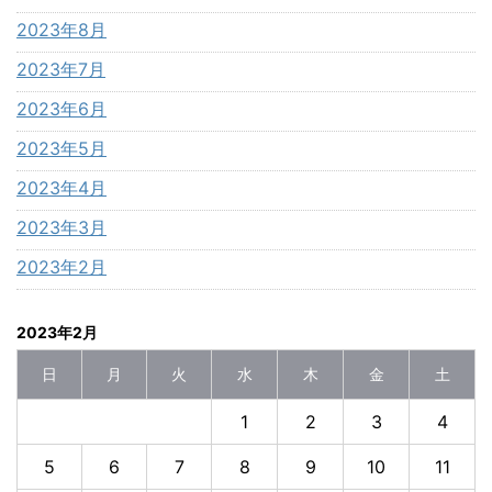
2023年8月
2023年7月
2023年6月
2023年5月
2023年4月
2023年3月
2023年2月
2023年2月
日
月
火
水
木
金
土
1
2
3
4
5
6
7
8
9
10
11