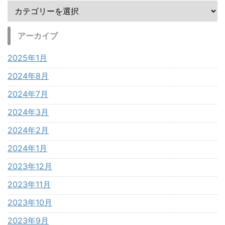
アーカイブ
2025年1月
2024年8月
2024年7月
2024年3月
2024年2月
2024年1月
2023年12月
2023年11月
2023年10月
2023年9月