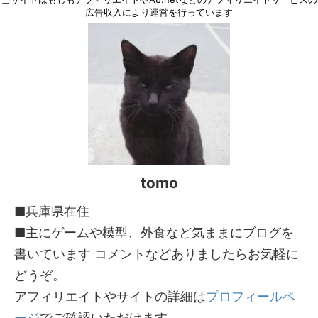
広告収入により運営を行っています
tomo
■兵庫県在住
■主にゲームや模型、外食など気ままにブログを
書いています コメントなどありましたらお気軽に
どうぞ。
アフィリエイトやサイトの詳細は
プロフィールペ
ージ
でご確認いただけます