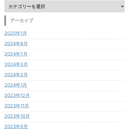
アーカイブ
2025年1月
2024年8月
2024年7月
2024年3月
2024年2月
2024年1月
2023年12月
2023年11月
2023年10月
2023年9月