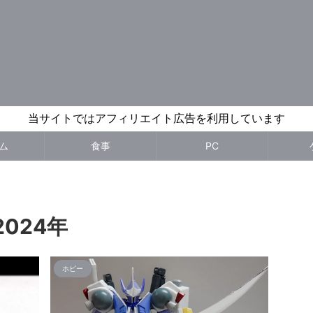
当サイトではアフィリエイト広告を利用しています
ム
食事
PC
024年
ホビー