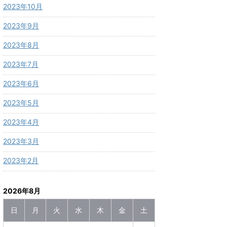
2023年10月
2023年9月
2023年8月
2023年7月
2023年6月
2023年5月
2023年4月
2023年3月
2023年2月
2026年8月
日
月
火
水
木
金
土