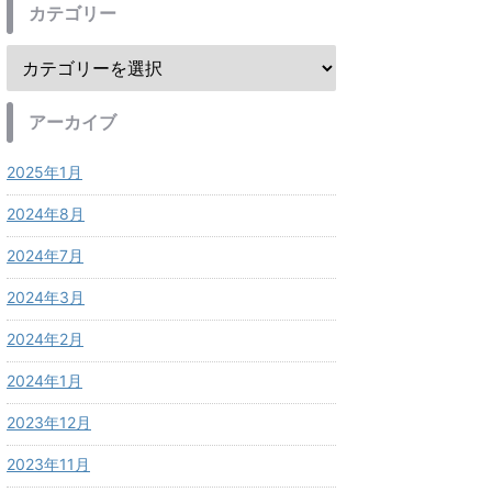
カテゴリー
アーカイブ
2025年1月
2024年8月
2024年7月
2024年3月
2024年2月
2024年1月
2023年12月
2023年11月