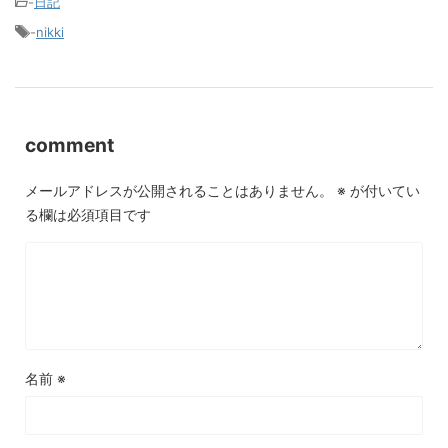
-
日記
-
nikki
comment
メールアドレスが公開されることはありません。
※
が付いてい
る欄は必須項目です
名前
※