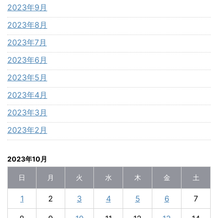
2023年9月
2023年8月
2023年7月
2023年6月
2023年5月
2023年4月
2023年3月
2023年2月
2023年10月
日
月
火
水
木
金
土
1
2
3
4
5
6
7