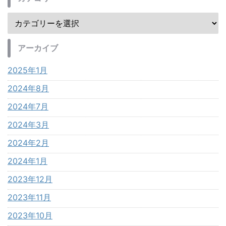
アーカイブ
2025年1月
2024年8月
2024年7月
2024年3月
2024年2月
2024年1月
2023年12月
2023年11月
2023年10月