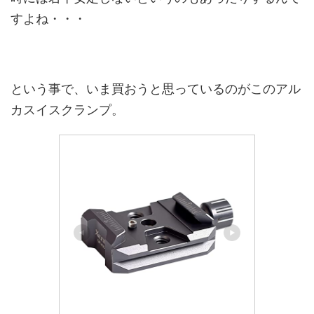
すよね・・・
という事で、いま買おうと思っているのがこのアル
カスイスクランプ。