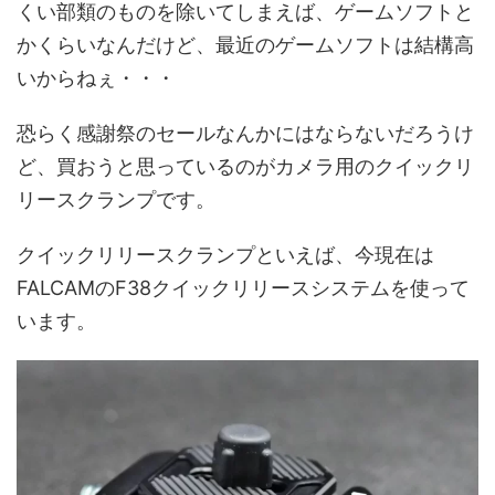
くい部類のものを除いてしまえば、ゲームソフトと
かくらいなんだけど、最近のゲームソフトは結構高
いからねぇ・・・
恐らく感謝祭のセールなんかにはならないだろうけ
ど、買おうと思っているのがカメラ用のクイックリ
リースクランプです。
クイックリリースクランプといえば、今現在は
FALCAMのF38クイックリリースシステムを使って
います。