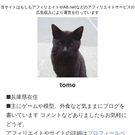
当サイトはもしもアフィリエイトやA8.netなどのアフィリエイトサービスの
広告収入により運営を行っています
tomo
■兵庫県在住
■主にゲームや模型、外食など気ままにブログを
書いています コメントなどありましたらお気軽に
どうぞ。
アフィリエイトやサイトの詳細は
プロフィールペ