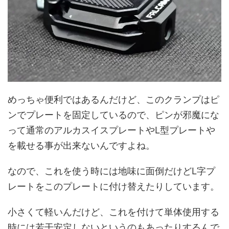
めっちゃ便利ではあるんだけど、このクランプはピ
ンでプレートを固定しているので、ピンが邪魔にな
って通常のアルカスイスプレートやL型プレートや
を載せる事が出来ないんですよね。
なので、これを使う時には地味に面倒だけどL字プ
レートをこのプレートに付け替えたりしています。
小さくて軽いんだけど、これを付けて単体使用する
時には若干安定しないというのもあったりするんで