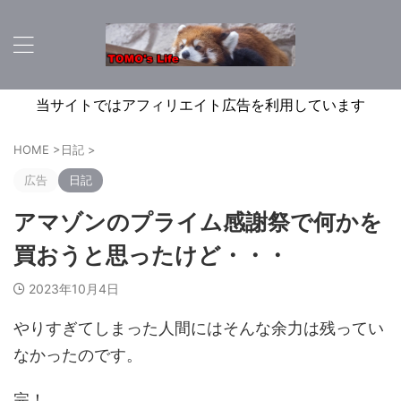
当サイトではアフィリエイト広告を利用しています
HOME
>
日記
>
広告
日記
アマゾンのプライム感謝祭で何かを
買おうと思ったけど・・・
2023年10月4日
やりすぎてしまった人間にはそんな余力は残ってい
なかったのです。
完！