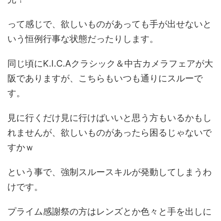
って感じで、欲しいものがあっても手が出せないと
いう恒例行事な状態だったりします。
同じ頃にK.I.C.Aクラシック＆中古カメラフェアが大
阪でありますが、こちらもいつも通りにスルーで
す。
見に行くだけ見に行けばいいと思う方もいるかもし
れませんが、欲しいものがあったら困るじゃないで
すかｗ
という事で、強制スルースキルが発動してしまうわ
けです。
プライム感謝祭の方はレンズとか色々と手を出しに