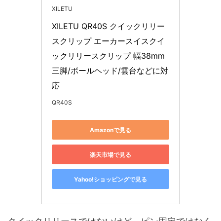
XILETU
XILETU QR40S クイックリリー
スクリップ エーカースイスクイ
ックリリースクリップ 幅38mm 
三脚/ボールヘッド/雲台などに対
応
QR40S
Amazonで見る
楽天市場で見る
Yahoo!ショッピングで見る