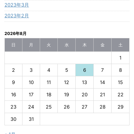
2023年3月
2023年2月
2026年8月
日
月
火
水
木
金
土
1
2
3
4
5
6
7
8
9
10
11
12
13
14
15
16
17
18
19
20
21
22
23
24
25
26
27
28
29
30
31