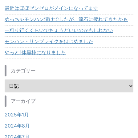
最近はほぼゼンゼロがメインになってます
めっちゃモンハン漬けでしたが、流石に疲れてきたかも
一狩り行くくらいでちょうどいいのかもしれない
モンハン・サンブレイクをはじめました
やっと1体黒枠になりました
カテゴリー
アーカイブ
2025年1月
2024年8月
2024年7月