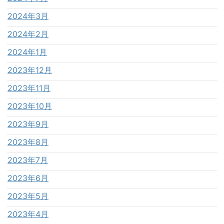
2024年3月
2024年2月
2024年1月
2023年12月
2023年11月
2023年10月
2023年9月
2023年8月
2023年7月
2023年6月
2023年5月
2023年4月