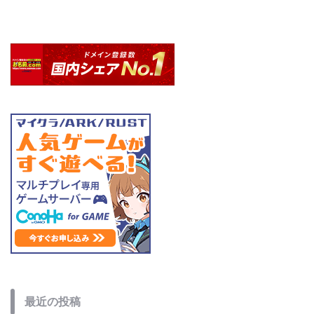
最近の投稿